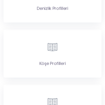
Denizlik Profilleri
Köşe Profilleri