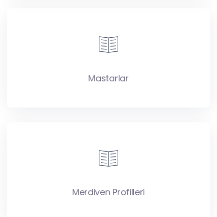
Mastarlar
Merdiven Profilleri