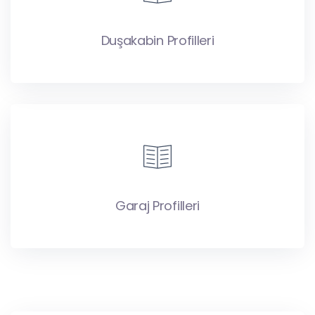
Duşakabin Profilleri
Garaj Profilleri