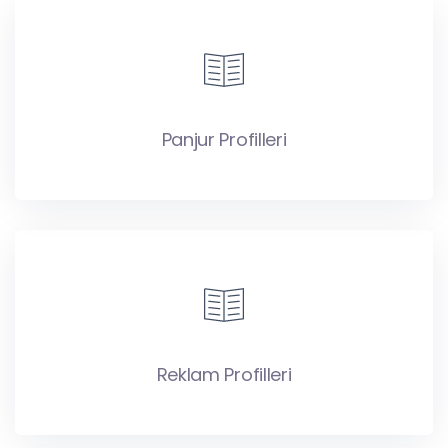
Panjur Profilleri
Reklam Profilleri