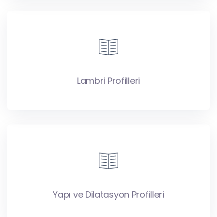
Lambri Profilleri
Yapı ve Dilatasyon Profilleri