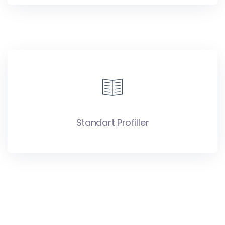
Standart Profiller