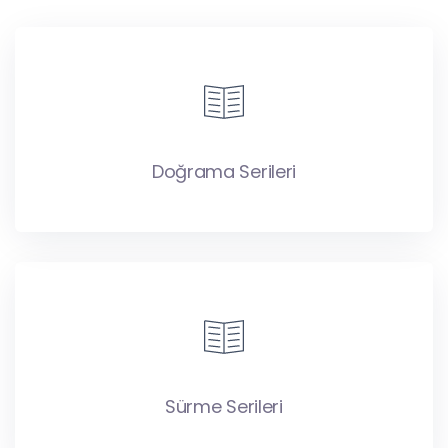
Doğrama Serileri
Sürme Serileri