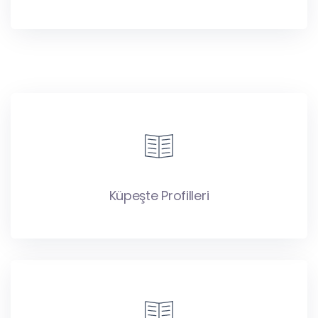
Küpeşte Profilleri