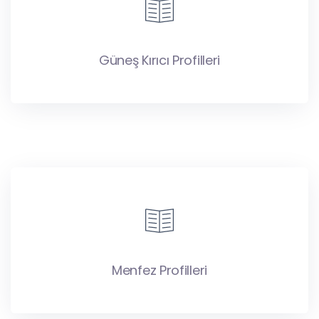
Güneş Kırıcı Profilleri
Menfez Profilleri