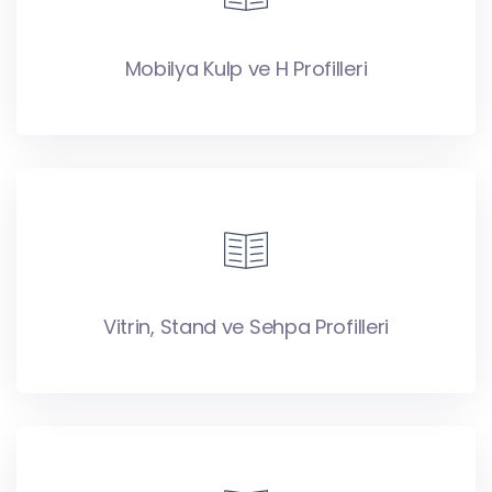
Mobilya Kulp ve H Profilleri
Vitrin, Stand ve Sehpa Profilleri