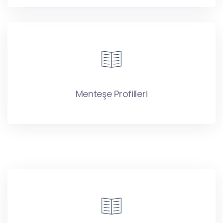
Menteşe Profilleri