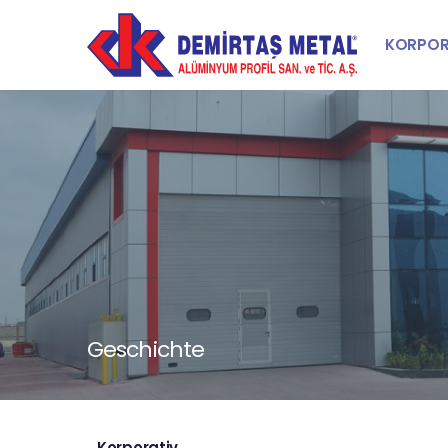
KORPOR
Geschichte
Korporativ