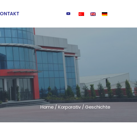
KONTAKT
Home
/
Korporativ
/
Geschichte