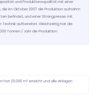
apazität und Produktionsqualität mit einer
, die im Oktober 2007 die Produktion aufnahm
tten befindet, und einer Strangpresse mit
Technik aufbereitet. Gleichzeitig hat die
000 Tonnen / Jahr die Produktion
 hat 25.000 m² erreicht und alle Anlagen