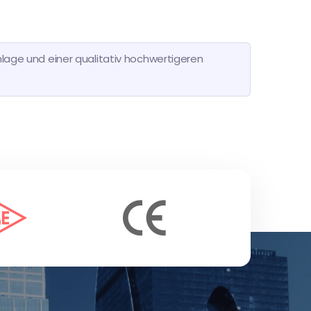
nlage und einer qualitativ hochwertigeren