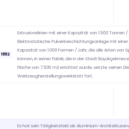
Extrusionslinien mit einer Kapazität von 1.500 Tonnen /
Elektrostatische Pulverbeschichtungsanlage mit einer
Kapazität von 1.000 Formen / Jahr, die alle Arten von 
1992
können, in seiner Fabrik, die in der Stadt Büyükçekmece
Fläche von 7.500 m2 errichtet wurde, setzte seinen D
Werkzeugherstellungswerkstatt fort.
Es hat sein Tätigkeitsfeld als Aluminium-Architektu