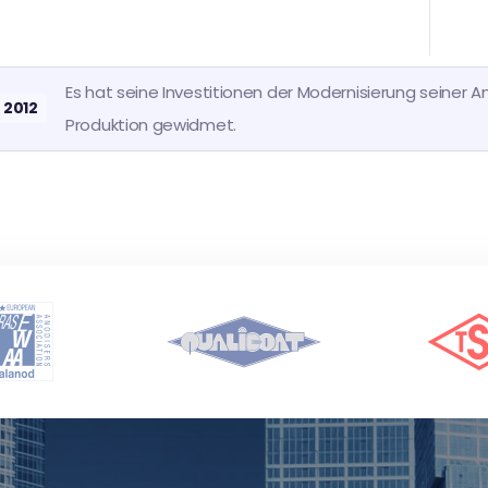
Es hat seine Investitionen der Modernisierung seiner A
2012
Produktion gewidmet.