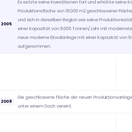
Es setzte seine Investitionen fort und erhöhte seine K
Produktionsfläche von 18.000 m2 geschlossener Fläche
und sich in derselben Region wie seine Produktionsstä
2005
einer Kapazität von 9.000 Tonnen/Jahr mit modernster 
neue moderne Eloxalanlage mit einer Kapazität von 9.
aufgenommen.
Die geschlossene Fläche der neuen Produktionsanlagen
2009
unter einem Dach vereint.