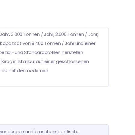
 Jahr, 3.000 Tonnen / Jahr, 3.600 Tonnen / Jahr,
 Kapazität von 8.400 Tonnen / Jahr und einer
Spezial- und Standardprofilen herstellen
 Kıraç in Istanbul auf einer geschlossenen
ienst mit der modernen
ranwendungen und branchenspezifische