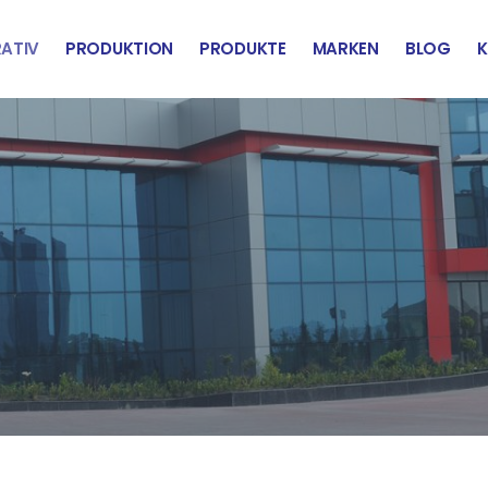
ATIV
PRODUKTION
PRODUKTE
MARKEN
BLOG