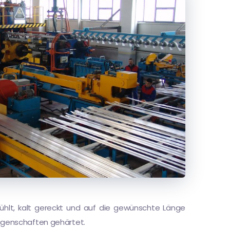
hlt, kalt gereckt und auf die gewünschte Länge
igenschaften gehärtet.