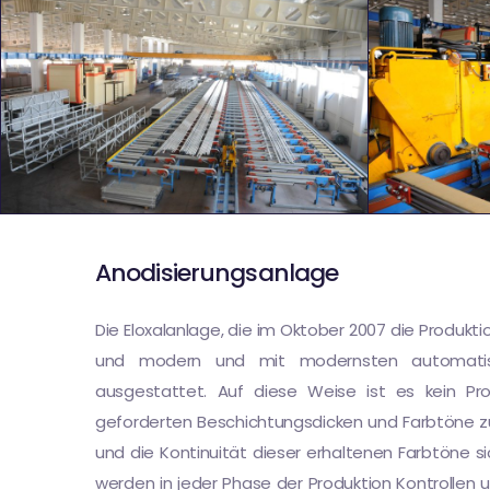
Anodisierungsanlage
Die Eloxalanlage, die im Oktober 2007 die Produk
und modern und mit modernsten automatis
ausgestattet. Auf diese Weise ist es kein P
geforderten Beschichtungsdicken und Farbtöne z
und die Kontinuität dieser erhaltenen Farbtöne si
werden in jeder Phase der Produktion Kontrollen 