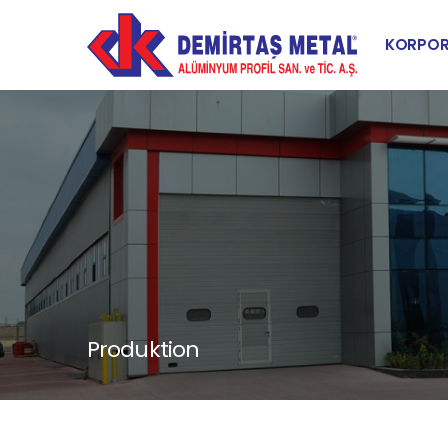
KORPOR
Produktion