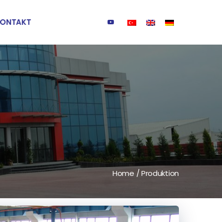
KONTAKT
Home
/
Produktion