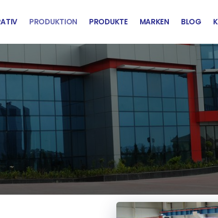
ATIV
PRODUKTION
PRODUKTE
MARKEN
BLOG