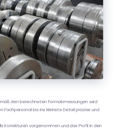
. Gemäß den berechneten Formabmessungen wird
 Fachpersonal bis ins kleinste Detail präzise und
ls Korrekturen vorgenommen und das Profil in den